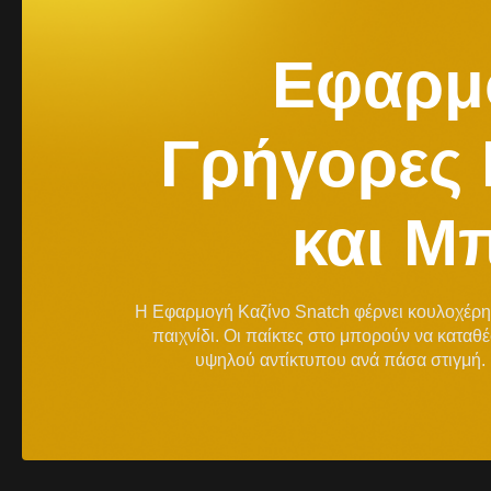
Εφαρμο
Γρήγορες 
και Μ
Η Εφαρμογή Καζίνο Snatch φέρνει κουλοχέρηδ
παιχνίδι. Οι παίκτες στο μπορούν να καταθέ
υψηλού αντίκτυπου ανά πάσα στιγμή. 