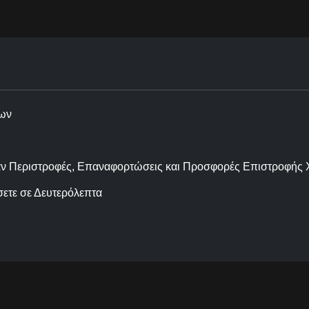
εων
ρεάν Περιστροφές, Επαναφορτώσεις και Προσφορές Επιστροφής
σετε σε Δευτερόλεπτα