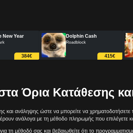
d Monkey
Chinese New Year
Dead shark
216€
384€
ιστα Όρια Κατάθεσης κ
ς και ανάληψης ώστε να μπορείτε να χρηματοδοτήσετε τ
φέρουν ανάλογα με τη μέθοδο πληρωμής που επιλέγετε κ
 για τη μέθοδό σας και βεβαιωθείτε ότι το προγραμματισ