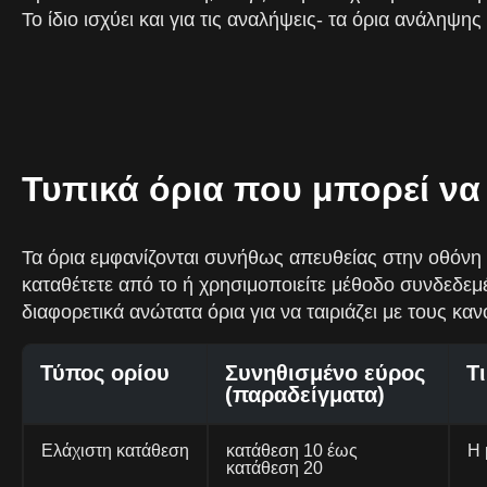
Το ίδιο ισχύει και για τις αναλήψεις- τα όρια ανάληψ
Τυπικά όρια που μπορεί να
Τα όρια εμφανίζονται συνήθως απευθείας στην οθόνη 
καταθέτετε από το ή χρησιμοποιείτε μέθοδο συνδεδεμ
διαφορετικά ανώτατα όρια για να ταιριάζει με τους κα
Τύπος ορίου
Συνηθισμένο εύρος
Τ
(παραδείγματα)
Ελάχιστη κατάθεση
κατάθεση 10 έως
Η 
κατάθεση 20