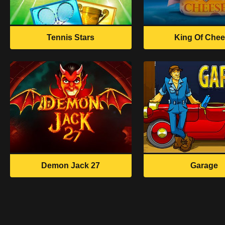
Tennis Stars
King Of Che
Demon Jack 27
Garage