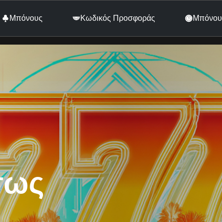
Μπόνους
Κωδικός Προσφοράς
Μπόνου
σως