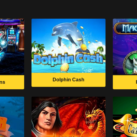
Dolphin Cash
ens