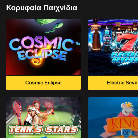
Κορυφαία Παιχνίδια
Cosmic Eclipse
Electric Sev