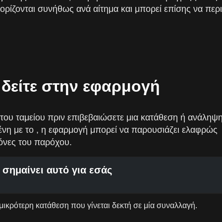
ης ορίζονται συνήθως ανά αίτημα και μπορεί επίσης να πε
 δείτε στην εφαρμογή
του ταμείου πριν επιβεβαιώσετε μια κατάθεση ή ανάληψ
ένη με το , η εφαρμογή μπορεί να παρουσιάζει ελαφρώς
νόνες του παρόχου.
ι σημαίνει αυτό για εσάς
μικρότερη κατάθεση που γίνεται δεκτή σε μία συναλλαγή.