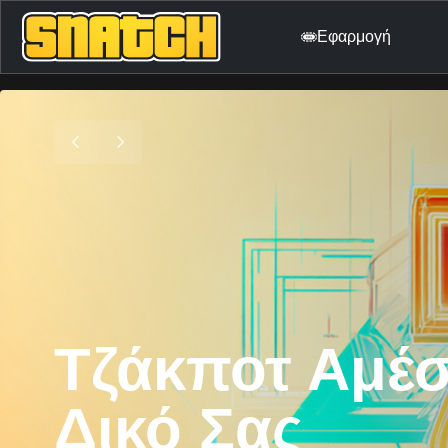
Εφαρμογή
Τζάκποτ Αμέ
Δικό Σας