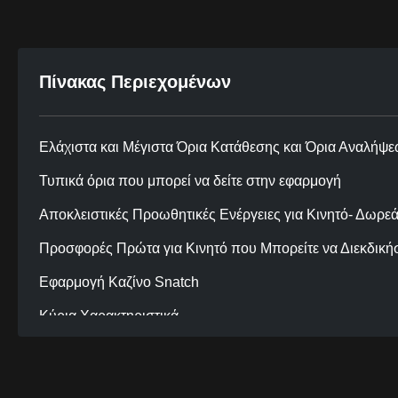
Πίνακας Περιεχομένων
Ελάχιστα και Μέγιστα Όρια Κατάθεσης και Όρια Αναλήψ
Τυπικά όρια που μπορεί να δείτε στην εφαρμογή
Αποκλειστικές Προωθητικές Ενέργειες για Κινητό- Δω
Προσφορές Πρώτα για Κινητό που Μπορείτε να Διεκδική
Εφαρμογή Καζίνο Snatch
Κύρια Χαρακτηριστικά
Εγκατάσταση και Ρύθμιση
Υπεύθυνο Παιχνίδι