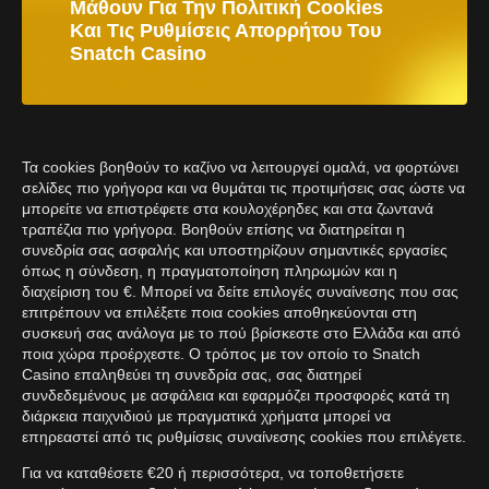
Μάθουν Για Την Πολιτική Cookies
Και Τις Ρυθμίσεις Απορρήτου Του
Snatch Casino
Τα cookies βοηθούν το καζίνο να λειτουργεί ομαλά, να φορτώνει
σελίδες πιο γρήγορα και να θυμάται τις προτιμήσεις σας ώστε να
μπορείτε να επιστρέφετε στα κουλοχέρηδες και στα ζωντανά
τραπέζια πιο γρήγορα. Βοηθούν επίσης να διατηρείται η
συνεδρία σας ασφαλής και υποστηρίζουν σημαντικές εργασίες
όπως η σύνδεση, η πραγματοποίηση πληρωμών και η
διαχείριση του €. Μπορεί να δείτε επιλογές συναίνεσης που σας
επιτρέπουν να επιλέξετε ποια cookies αποθηκεύονται στη
συσκευή σας ανάλογα με το πού βρίσκεστε στο Ελλάδα και από
ποια χώρα προέρχεστε. Ο τρόπος με τον οποίο το Snatch
Casino επαληθεύει τη συνεδρία σας, σας διατηρεί
συνδεδεμένους με ασφάλεια και εφαρμόζει προσφορές κατά τη
διάρκεια παιχνιδιού με πραγματικά χρήματα μπορεί να
επηρεαστεί από τις ρυθμίσεις συναίνεσης cookies που επιλέγετε.
Για να καταθέσετε €20 ή περισσότερα, να τοποθετήσετε