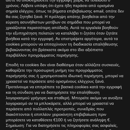
ώστε να ολοκληρώσετε την εγγραφή χωρίς να τελειώσει ο
χρόνος. Λάβετε υπόψη ότι έχετε ήδη περάσει από ορισμένα
σημεία ελέγχου, όπως τα βήματα επιβεβαίωσης email, οπότε δεν
θα σας ζητηθεί ξανά. Η πρόληψη απάτης βοηθείται από την
εύρεση ασυνήθιστων μοτίβων σε σημάδια που μπορεί να
χρειάζονται περισσότερη απόδειξη. Αυτά τα εργαλεία βοηθούν
την εξυπηρέτηση πελατών να καταλάβει τι ζητάτε όταν ζητάτε
βοήθεια κατά την εγγραφή. Αν επιστρέψετε αργότερα, αυτά τα
cookies μπορούν να επιταχύνουν τη διαδικασία επαλήθευσης
βεβαιώνοντας ότι βρίσκεστε ακόμα στο ίδιο αξιόπιστο
περιβάλλον προγράμματος περιήγησης.
Επειδή τα cookies δεν είναι διαθέσιμα όταν αλλάζετε συσκευές,
καθαρίζετε την προσωρινή μνήμη του προγράμματος
περιήγησής σας ή χρησιμοποιείτε ιδιωτική περιήγηση, μπορεί να
χρειαστεί να περάσετε από ορισμένους ελέγχους ξανά.
Προτείνουμε να επιτρέπετε τα βασικά cookies κατά την εγγραφή
και τη σύνδεση για να διατηρήσετε την επαλήθευση
λογαριασμού γρήγορη και σταθερή. Μπορείτε ακόμα να ανοίξετε
λογαριασμό αν τα μπλοκάρετε, αλλά μπορεί να χρειαστεί να
περάσετε από πολλαπλές προτροπές, συνεδρίες που
διακόπτονται ή επιπλέον χειροκίνητη επιβεβαίωση πριν
μπορέσετε να καταθέσετε €100 ή να ζητήσετε ανάληψη €.
Σημείωση: Για να διατηρήσετε τις πληροφορίες σας ασφαλείς,