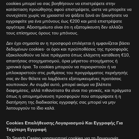
cookies μπορεί να σας βοηθήσουν να επιστρέψετε στην
κατάσταση προώθησης αφού επιστρέψετε, ώστε να μπορείτε να
συνεχίσετε χωρίς να χρειαστεί να ψάξετε ξανά αν ξεκινήσατε να
εγγραφείτε για ένα μπόνους έως €200 και μετά επιστρέψατε
αργότερα. Αξιοσημείωτο είναι ότι η εξατομίκευση δεν αλλάζει
τους επίσημους όρους του μπόνους.
Δεν έχει σημασία αν η προσφορά επιλέγεται ή εμφανίζεται βάσει
δεδομένων cookies· οι όροι και προϋποθέσεις της προσφοράς
εξακολουθούν να λένε πράγματα όπως ελάχιστη κατάθεση €10,
απαιτήσεις στοιχηματισμού, όρια μέγιστου στοιχήματος ή
χρονικά όρια. Τα cookies μπορούν να περιοριστούν ή να
μπλοκαριστούν στις ρυθμίσεις του προγράμματος περιήγησής
σας αν δεν θέλετε να λαμβάνετε εξατομικευμένες προτάσεις
κουπονιών. Αν συμβεί αυτό, μπορεί ακόμα να βλέπετε
διαφημίσεις, αλλά πιθανότατα θα είναι πιο γενικές, και πράγματα
όπως η απομνημόνευση προσφορών που απορρίψατε ή η
διατήρηση της διαδικασίας εγγραφής σας μπορεί να μην
λειτουργούν το ίδιο καλά.
Cookies Επαλήθευσης Λογαριασμού Και Εγγραφής Για
Ταχύτερη Εγγραφή
Το Snatch Casino χρησιμοποιεί cookies για τη δημιουργία