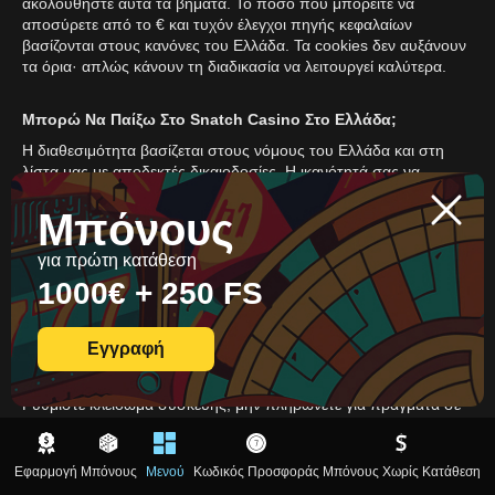
ακολουθήστε αυτά τα βήματα. Το ποσό που μπορείτε να
αποσύρετε από το € και τυχόν έλεγχοι πηγής κεφαλαίων
βασίζονται στους κανόνες του Ελλάδα. Τα cookies δεν αυξάνουν
τα όρια· απλώς κάνουν τη διαδικασία να λειτουργεί καλύτερα.
Μπορώ Να Παίξω Στο Snatch Casino Στο Ελλάδα;
Η διαθεσιμότητα βασίζεται στους νόμους του Ελλάδα και στη
λίστα μας με αποδεκτές δικαιοδοσίες. Η ικανότητά σας να
εγγραφείτε και να πληρώσετε μπορεί να περιοριστεί αν δεν
επιτρέπουμε παίκτες από το πού βρίσκεστε.
Μπόνους
για πρώτη κατάθεση
Πώς Βοηθούν Τα Cookies Να Διατηρείται Ασφαλής Ο
1000€ + 250 FS
Λογαριασμός Μου Στο Κινητό;
Για να βεβαιωθούμε ότι ο λογαριασμός σας είναι ασφαλής στο
τηλέφωνό σας, χρησιμοποιούμε cookies και άλλες παρόμοιες
Εγγραφή
τεχνολογίες για να διαχειριστούμε σύντομες συνεδρίες σύνδεσης
και να ελέγξουμε την τοποθεσία σας και τη συμμόρφωση.
Ρυθμίστε κλείδωμα συσκευής, μην πληρώνετε για πράγματα σε
δημόσιο Wi-Fi, μην μοιράζεστε τη συσκευή σας και, αν το
προφίλ σας το επιτρέπει, ενεργοποιήστε τον έλεγχο ταυτότητας
δύο παραγόντων (2FA). Για λόγους ασφάλειας και
Εφαρμογή
Μπόνους
Μενού
Κωδικός Προσφοράς
Μπόνους Χωρίς Κατάθεση
συμμόρφωσης, αν ταξιδεύετε, μπορείτε να περιμένετε επιπλέον