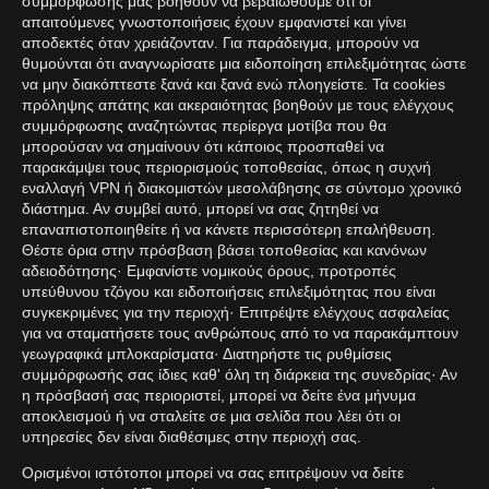
συμμόρφωσης μας βοηθούν να βεβαιωθούμε ότι οι
απαιτούμενες γνωστοποιήσεις έχουν εμφανιστεί και γίνει
αποδεκτές όταν χρειάζονταν. Για παράδειγμα, μπορούν να
θυμούνται ότι αναγνωρίσατε μια ειδοποίηση επιλεξιμότητας ώστε
να μην διακόπτεστε ξανά και ξανά ενώ πλοηγείστε. Τα cookies
πρόληψης απάτης και ακεραιότητας βοηθούν με τους ελέγχους
συμμόρφωσης αναζητώντας περίεργα μοτίβα που θα
μπορούσαν να σημαίνουν ότι κάποιος προσπαθεί να
παρακάμψει τους περιορισμούς τοποθεσίας, όπως η συχνή
εναλλαγή VPN ή διακομιστών μεσολάβησης σε σύντομο χρονικό
διάστημα. Αν συμβεί αυτό, μπορεί να σας ζητηθεί να
επαναπιστοποιηθείτε ή να κάνετε περισσότερη επαλήθευση.
Θέστε όρια στην πρόσβαση βάσει τοποθεσίας και κανόνων
αδειοδότησης· Εμφανίστε νομικούς όρους, προτροπές
υπεύθυνου τζόγου και ειδοποιήσεις επιλεξιμότητας που είναι
συγκεκριμένες για την περιοχή· Επιτρέψτε ελέγχους ασφαλείας
για να σταματήσετε τους ανθρώπους από το να παρακάμπτουν
γεωγραφικά μπλοκαρίσματα· Διατηρήστε τις ρυθμίσεις
συμμόρφωσής σας ίδιες καθ' όλη τη διάρκεια της συνεδρίας· Αν
η πρόσβασή σας περιοριστεί, μπορεί να δείτε ένα μήνυμα
αποκλεισμού ή να σταλείτε σε μια σελίδα που λέει ότι οι
υπηρεσίες δεν είναι διαθέσιμες στην περιοχή σας.
Ορισμένοι ιστότοποι μπορεί να σας επιτρέψουν να δείτε