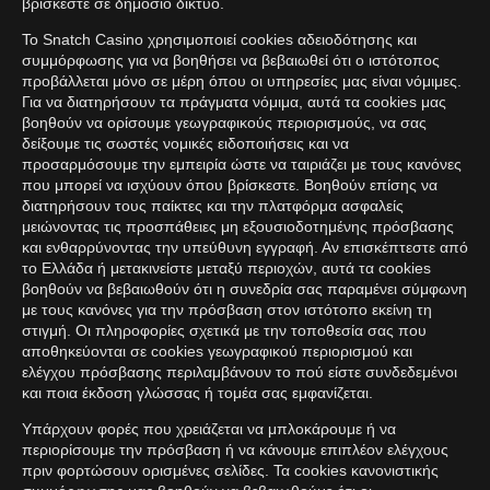
βρίσκεστε σε δημόσιο δίκτυο.
Το Snatch Casino χρησιμοποιεί cookies αδειοδότησης και
συμμόρφωσης για να βοηθήσει να βεβαιωθεί ότι ο ιστότοπος
προβάλλεται μόνο σε μέρη όπου οι υπηρεσίες μας είναι νόμιμες.
Για να διατηρήσουν τα πράγματα νόμιμα, αυτά τα cookies μας
βοηθούν να ορίσουμε γεωγραφικούς περιορισμούς, να σας
δείξουμε τις σωστές νομικές ειδοποιήσεις και να
προσαρμόσουμε την εμπειρία ώστε να ταιριάζει με τους κανόνες
που μπορεί να ισχύουν όπου βρίσκεστε. Βοηθούν επίσης να
διατηρήσουν τους παίκτες και την πλατφόρμα ασφαλείς
μειώνοντας τις προσπάθειες μη εξουσιοδοτημένης πρόσβασης
και ενθαρρύνοντας την υπεύθυνη εγγραφή. Αν επισκέπτεστε από
το Ελλάδα ή μετακινείστε μεταξύ περιοχών, αυτά τα cookies
βοηθούν να βεβαιωθούν ότι η συνεδρία σας παραμένει σύμφωνη
με τους κανόνες για την πρόσβαση στον ιστότοπο εκείνη τη
στιγμή. Οι πληροφορίες σχετικά με την τοποθεσία σας που
αποθηκεύονται σε cookies γεωγραφικού περιορισμού και
ελέγχου πρόσβασης περιλαμβάνουν το πού είστε συνδεδεμένοι
και ποια έκδοση γλώσσας ή τομέα σας εμφανίζεται.
Υπάρχουν φορές που χρειάζεται να μπλοκάρουμε ή να
περιορίσουμε την πρόσβαση ή να κάνουμε επιπλέον ελέγχους
πριν φορτώσουν ορισμένες σελίδες. Τα cookies κανονιστικής