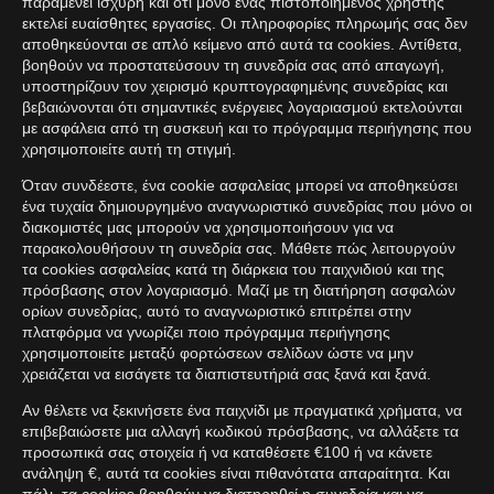
παραμένει ισχυρή και ότι μόνο ένας πιστοποιημένος χρήστης
εκτελεί ευαίσθητες εργασίες. Οι πληροφορίες πληρωμής σας δεν
αποθηκεύονται σε απλό κείμενο από αυτά τα cookies. Αντίθετα,
βοηθούν να προστατεύσουν τη συνεδρία σας από απαγωγή,
υποστηρίζουν τον χειρισμό κρυπτογραφημένης συνεδρίας και
βεβαιώνονται ότι σημαντικές ενέργειες λογαριασμού εκτελούνται
με ασφάλεια από τη συσκευή και το πρόγραμμα περιήγησης που
χρησιμοποιείτε αυτή τη στιγμή.
Όταν συνδέεστε, ένα cookie ασφαλείας μπορεί να αποθηκεύσει
ένα τυχαία δημιουργημένο αναγνωριστικό συνεδρίας που μόνο οι
διακομιστές μας μπορούν να χρησιμοποιήσουν για να
παρακολουθήσουν τη συνεδρία σας. Μάθετε πώς λειτουργούν
τα cookies ασφαλείας κατά τη διάρκεια του παιχνιδιού και της
πρόσβασης στον λογαριασμό. Μαζί με τη διατήρηση ασφαλών
ορίων συνεδρίας, αυτό το αναγνωριστικό επιτρέπει στην
πλατφόρμα να γνωρίζει ποιο πρόγραμμα περιήγησης
χρησιμοποιείτε μεταξύ φορτώσεων σελίδων ώστε να μην
χρειάζεται να εισάγετε τα διαπιστευτήριά σας ξανά και ξανά.
Αν θέλετε να ξεκινήσετε ένα παιχνίδι με πραγματικά χρήματα, να
επιβεβαιώσετε μια αλλαγή κωδικού πρόσβασης, να αλλάξετε τα
προσωπικά σας στοιχεία ή να καταθέσετε €100 ή να κάνετε
ανάληψη €, αυτά τα cookies είναι πιθανότατα απαραίτητα. Και