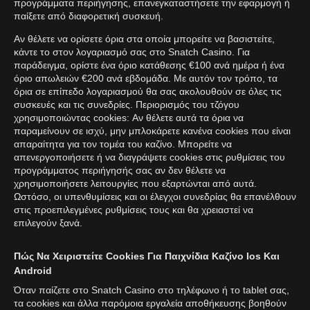
προγράμματα περιήγησης, επανεγκαταστήσετε την εφαρμογή ή
παίξετε από διαφορετική συσκευή.
Αν θέλετε να ορίσετε όρια στα οποία μπορείτε να βασιστείτε,
κάντε το στον λογαριασμό σας στο Snatch Casino. Για
παράδειγμα, ορίστε ένα όριο κατάθεσης €100 ανά ημέρα ή ένα
όριο απωλειών €200 ανά εβδομάδα. Με αυτόν τον τρόπο, τα
όρια σε επίπεδο λογαριασμού θα σας ακολουθούν σε όλες τις
συσκευές και τις συνεδρίες. Περιορισμός του τζόγου
χρησιμοποιώντας cookies: Αν θέλετε αυτά τα όρια να
παραμείνουν σε ισχύ, μην μπλοκάρετε κανένα cookies που είναι
απαραίτητα για τον τομέα του καζίνο. Μπορείτε να
απενεργοποιήσετε ή να διαγράψετε cookies στις ρυθμίσεις του
προγράμματος περιήγησής σας αν δεν θέλετε να
χρησιμοποιήσετε λειτουργίες που εξαρτώνται από αυτά.
Ωστόσο, οι υπενθυμίσεις και οι έλεγχοι συνεδρίας θα επανέλθουν
στις προεπιλεγμένες ρυθμίσεις τους και θα χρειαστεί να
επιλεγούν ξανά.
Πώς Να Χειριστείτε Cookies Για Παιχνίδια Καζίνο Ios Και
Android
Όταν παίζετε στο Snatch Casino στο τηλέφωνο ή το tablet σας,
τα cookies και άλλα παρόμοια εργαλεία αποθήκευσης βοηθούν