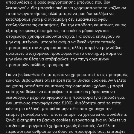
αποσυνδέσεις ή ροές ενεργοποίησης μπόνους που δεν
λειτουργούν. Θα μπορείτε ακόμα να χρησιμοποιείτε το καζίνο αν
τα απενεργοποιήσετε, αλλά μπορεί να μας δυσκολέψει να
καταλάβουμε γιατί μια ανταμοιβή δεν εμφανίζεται αφού
εκπληρώσετε τις απαιτήσεις. Για την απόδοση καμπάνιας και τις
εξατομικευμένες διαφημίσεις, τα cookies μάρκετινγκ και
στόχευσης χρησιμοποιούνται συχνά. Για όσους επιλέγουν να
μην συμμετέχουν, μπορείτε ακόμα να διεκδικήσετε τυπικές
προσφορές στον λογαριασμό σας, αλλά μπορεί να μην λάβετε
ορισμένες στοχευμένες προσφορές και το σύστημα μπορεί να
μην είναι σε θέση να επιβεβαιώσει την πηγή ορισμένων
προσφορών σελίδας προορισμού.
Για να βεβαιωθείτε ότι μπορείτε να χρησιμοποιείτε τις προσφορές
εύκολα, βεβαιωθείτε ότι επιτρέπετε τα βασικά cookies. Αν θέλετε
να χρησιμοποιήσετε καμπάνιες περιορισμένου χρόνου, μπορεί
επίσης να θέλετε να επιτρέψετε στα cookies μάρκετινγκ να
λειτουργούν μέχρι να εφαρμοστεί η προσφορά (για παράδειγμα,
ένα μπόνους επαναφόρτισης €100). Ανεξάρτητα από το πότε
κάνετε μια αλλαγή, μπορεί να μην τεθεί σε ισχύ μέχρι την
επόμενη συνεδρία σας, οπότε μπορεί να χρειαστεί να συνδεθείτε
ξανά. Διατηρείτε τα βασικά cookies ενεργοποιημένα αν θέλετε να
παίξετε με πραγματικά χρήματα χωρίς διακοπές. Αν θέλετε
περισσότεροι άνθρωποι να δουν τις προσφορές σας, επιτρέψτε