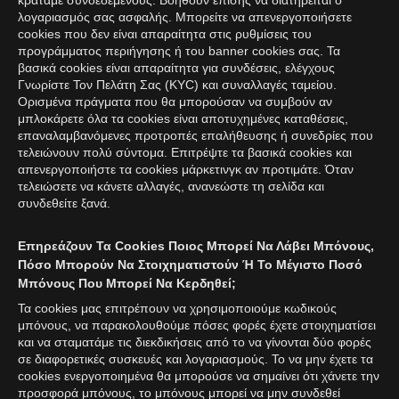
κρατάμε συνδεδεμένους. Βοηθούν επίσης να διατηρείται ο
λογαριασμός σας ασφαλής. Μπορείτε να απενεργοποιήσετε
cookies που δεν είναι απαραίτητα στις ρυθμίσεις του
προγράμματος περιήγησης ή του banner cookies σας. Τα
βασικά cookies είναι απαραίτητα για συνδέσεις, ελέγχους
Γνωρίστε Τον Πελάτη Σας (KYC) και συναλλαγές ταμείου.
Ορισμένα πράγματα που θα μπορούσαν να συμβούν αν
μπλοκάρετε όλα τα cookies είναι αποτυχημένες καταθέσεις,
επαναλαμβανόμενες προτροπές επαλήθευσης ή συνεδρίες που
τελειώνουν πολύ σύντομα. Επιτρέψτε τα βασικά cookies και
απενεργοποιήστε τα cookies μάρκετινγκ αν προτιμάτε. Όταν
τελειώσετε να κάνετε αλλαγές, ανανεώστε τη σελίδα και
συνδεθείτε ξανά.
Επηρεάζουν Τα Cookies Ποιος Μπορεί Να Λάβει Μπόνους,
Πόσο Μπορούν Να Στοιχηματιστούν Ή Το Μέγιστο Ποσό
Μπόνους Που Μπορεί Να Κερδηθεί;
Τα cookies μας επιτρέπουν να χρησιμοποιούμε κωδικούς
μπόνους, να παρακολουθούμε πόσες φορές έχετε στοιχηματίσει
και να σταματάμε τις διεκδικήσεις από το να γίνονται δύο φορές
σε διαφορετικές συσκευές και λογαριασμούς. Το να μην έχετε τα
cookies ενεργοποιημένα θα μπορούσε να σημαίνει ότι χάνετε την
προσφορά μπόνους, το μπόνους μπορεί να μην συνδεθεί