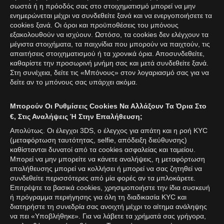
σωστά ή η πρόοδός σας στο στοιχηματισμό μπορεί να μην
ενημερώνεται μέχρι να συνδεθείτε ξανά και να ενεργοποιήσετε τα
cookies ξανά. Οι όροι και προϋποθέσεις του μπόνους
εξακολουθούν να ισχύουν. Ωστόσο, τα cookies δεν ελέγχουν τα
μέγιστα στοιχήματα, τα παιχνίδια που μπορούν να παιχτούν, τις
απαιτήσεις στοιχηματισμού ή τα χρονικά όρια. Αποσυνδεθείτε,
καθαρίστε την προσωρινή μνήμη σας και μετά συνδεθείτε ξανά.
Στη συνέχεια, δείτε τις «Μπόνους» στον λογαριασμό σας για να
δείτε αν το μπόνους σας υπάρχει ακόμα.
Μπορούν Οι Ρυθμίσεις Cookies Να Αλλάξουν Τα Όρια Στο
€, Στις Αναλήψεις Ή Στην Επαλήθευση;
Απολύτως. Οι έλεγχοι 3DS, ο έλεγχος για απάτη και η ροή KYC
(μεταφόρτωση ταυτότητας, selfie, απόδειξη διεύθυνσης)
καθίστανται δυνατοί από τα cookies ασφαλείας και ταμείου.
Μπορεί να μην μπορείτε να κάνετε αναλήψεις, η μεταφόρτωση
επαλήθευσης μπορεί να κολλήσει ή μπορεί να σας ζητηθεί να
συνδεθείτε περισσότερες από μία φορές αν τα μπλοκάρετε.
Επιτρέψτε τα βασικά cookies, χρησιμοποιήστε την ίδια συσκευή
ή πρόγραμμα περιήγησης για όλη τη διαδικασία KYC και
διατηρήστε τη συνεδρία σας ανοιχτή μέχρι το αίτημα ανάληψης
να πει «Υποβλήθηκε». Για να λάβετε τα χρήματά σας γρήγορα,